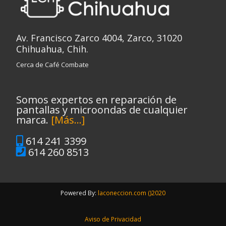
Av. Francisco Zarco 4004, Zarco, 31020
Chihuahua, Chih.
Cerca de Café Combate
Somos expertos en reparación de
pantallas y microondas de cualquier
marca.
[Más...]
614 241 3399
614 260 8513
Powered By:
laconeccion.com ()2020
Aviso de Privacidad