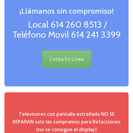
¡Llámanos sin compromiso!
Local 614 260 8513 /
Teléfono Movil 614 241 3399
Cotiza En Linea
Televisores con pantalla estrellada NO SE
REPARAN solo las compramos para Refacciones
(no se consigue el display)