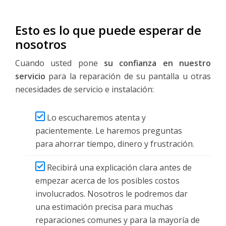
Esto es lo que puede esperar de
nosotros
Cuando usted pone
su confianza en nuestro
servicio
para la reparación de su pantalla u otras
necesidades de servicio e instalación:
Lo escucharemos atenta y
pacientemente. Le haremos preguntas
para ahorrar tiempo, dinero y frustración.
Recibirá una explicación clara antes de
empezar acerca de los posibles costos
involucrados. Nosotros le podremos dar
una estimación precisa para muchas
reparaciones comunes y para la mayoría de