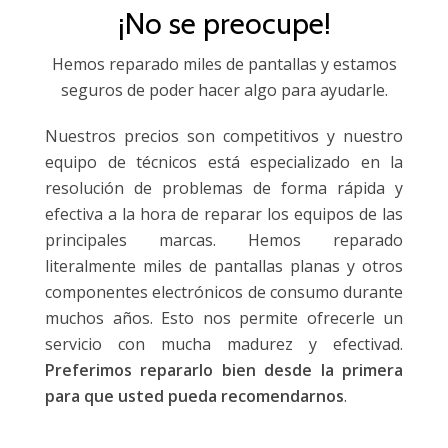
¡No se preocupe!
Hemos reparado miles de pantallas y estamos
seguros de poder hacer algo para ayudarle.
Nuestros precios son competitivos y nuestro
equipo de técnicos está especializado en la
resolución de problemas de forma rápida y
efectiva a la hora de reparar los equipos de las
principales marcas. Hemos reparado
literalmente miles de pantallas planas y otros
componentes electrónicos de consumo durante
muchos años. Esto nos permite ofrecerle un
servicio con mucha madurez y efectivad.
Preferimos repararlo bien desde la primera
para que usted pueda recomendarnos
.