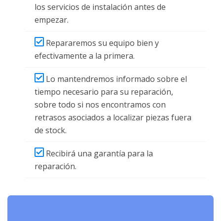
los servicios de instalación antes de
empezar.
Repararemos su equipo bien y
efectivamente a la primera.
Lo mantendremos informado sobre el
tiempo necesario para su reparación,
sobre todo si nos encontramos con
retrasos asociados a localizar piezas fuera
de stock.
Recibirá una garantía para la
reparación.