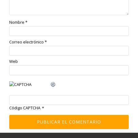
Nombre
*
Correo electrónico
*
Web
Código CAPTCHA
*