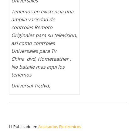
Universales
Tenemos en existencia una
amplia variedad de
controles Remoto
Originales para su television,
asi como controles
Universales para Tv
China dvd, Hometeather ,
No batalle mas aqui los
tenemos
Universal Tv,dvd,
Publicado en
Accesorios Electronicos