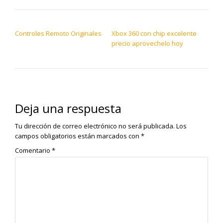
NAVEGACIÓN DE ENTRADAS
Controles Remoto Originales
Xbox 360 con chip excelente
precio aprovechelo hoy
Deja una respuesta
Tu dirección de correo electrónico no será publicada.
Los
campos obligatorios están marcados con
*
Comentario
*